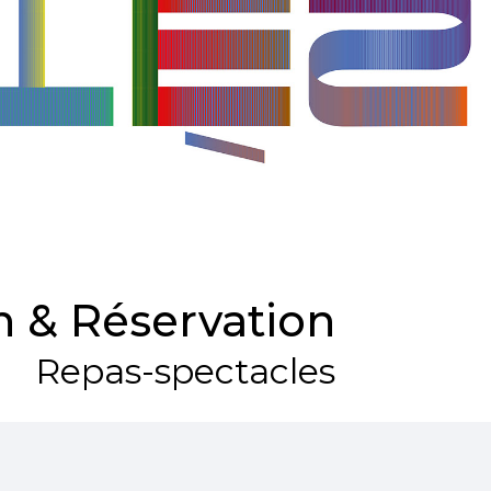
 & Réservation
Repas-spectacles