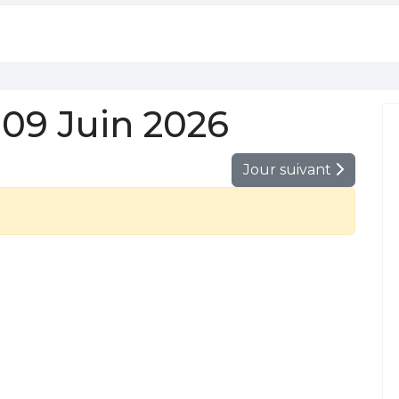
09 Juin 2026
Jour suivant