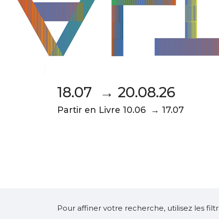
18.07 → 20.08.26
Partir en Livre 10.06 → 17.07
Pour affiner votre recherche, utilisez les fi