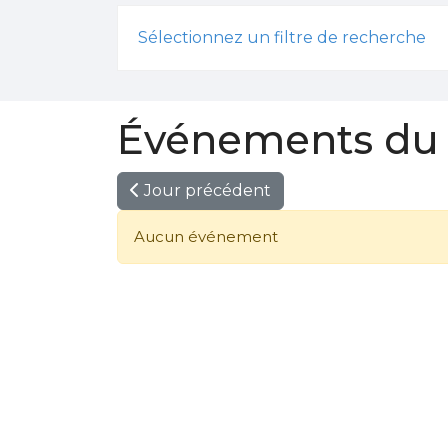
Sélectionnez un filtre de recherche
Événements du 
Jour précédent
Aucun événement