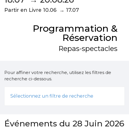
Partir en Livre 10.06 → 17.07
Programmation &
Réservation
Repas-spectacles
Pour affiner votre recherche, utilisez les filtres de
recherche ci-dessous.
Sélectionnez un filtre de recherche
Événements du 28 Juin 2026