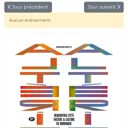
Jour précédent
Jour suivant
Aucun événement