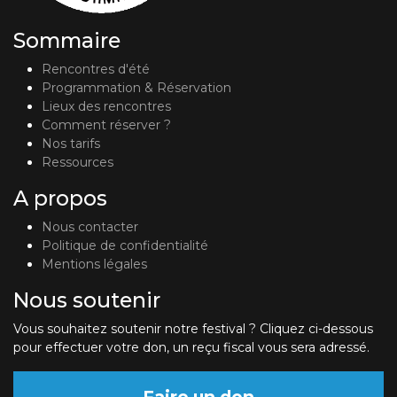
Sommaire
Rencontres d'été
Programmation & Réservation
Lieux des rencontres
Comment réserver ?
Nos tarifs
Ressources
A propos
Nous contacter
Politique de confidentialité
Mentions légales
Nous soutenir
Vous souhaitez soutenir notre festival ? Cliquez ci-dessous
pour effectuer votre don, un reçu fiscal vous sera adressé.
Faire un don