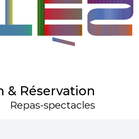
 & Réservation
Repas-spectacles