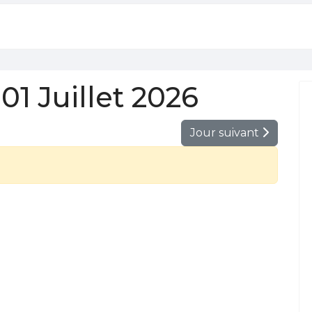
1 Juillet 2026
Jour suivant