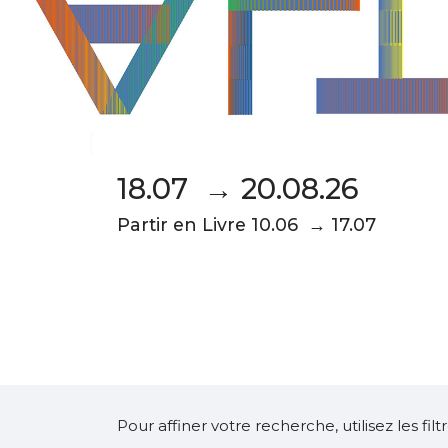
18.07 → 20.08.26
Partir en Livre 10.06 → 17.07
Pour affiner votre recherche, utilisez les fi