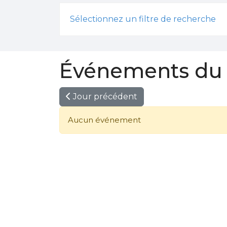
Sélectionnez un filtre de recherche
Événements du 0
Jour précédent
Aucun événement