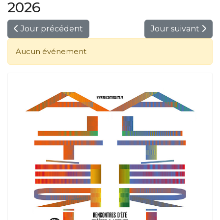
2026
Jour précédent
Jour suivant
Aucun événement