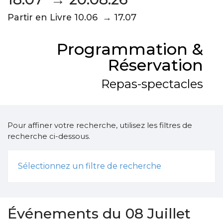
Partir en Livre 10.06 → 17.07
Programmation &
Réservation
Repas-spectacles
Pour affiner votre recherche, utilisez les filtres de
recherche ci-dessous.
Sélectionnez un filtre de recherche
Événements du 08 Juillet