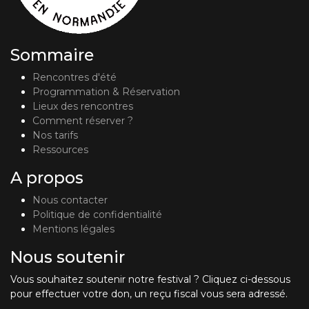
Sommaire
Rencontres d'été
Programmation & Réservation
Lieux des rencontres
Comment réserver ?
Nos tarifs
Ressources
A propos
Nous contacter
Politique de confidentialité
Mentions légales
Nous soutenir
Vous souhaitez soutenir notre festival ? Cliquez ci-dessous
pour effectuer votre don, un reçu fiscal vous sera adressé.