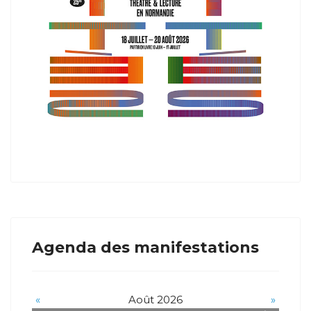
Agenda des manifestations
«
Août 2026
»