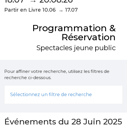
Partir en Livre 10.06 → 17.07
Programmation &
Réservation
Spectacles jeune public
Pour affiner votre recherche, utilisez les filtres de
recherche ci-dessous.
Sélectionnez un filtre de recherche
Événements du 28 Juin 2025