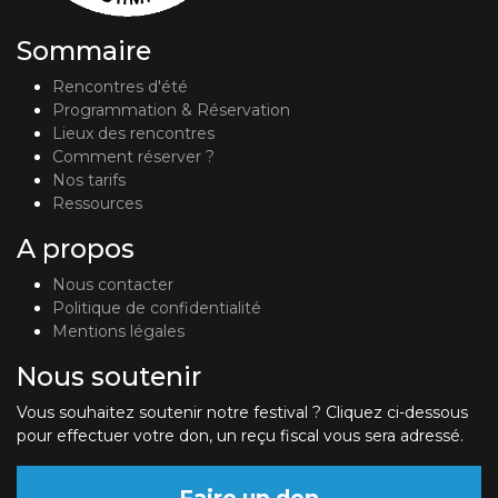
Sommaire
Rencontres d'été
Programmation & Réservation
Lieux des rencontres
Comment réserver ?
Nos tarifs
Ressources
A propos
Nous contacter
Politique de confidentialité
Mentions légales
Nous soutenir
Vous souhaitez soutenir notre festival ? Cliquez ci-dessous
pour effectuer votre don, un reçu fiscal vous sera adressé.
Faire un don