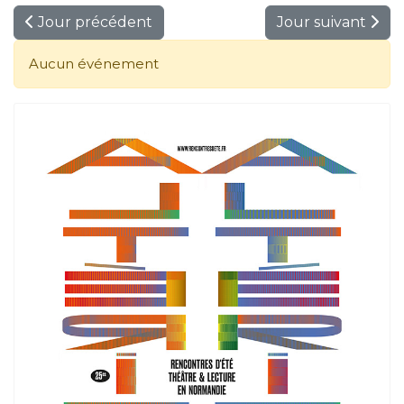
Jour précédent
Jour suivant
Aucun événement