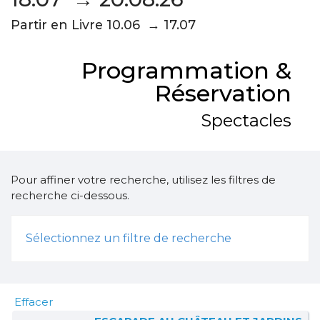
Partir en Livre 10.06 → 17.07
Programmation &
Réservation
Spectacles
Pour affiner votre recherche, utilisez les filtres de
recherche ci-dessous.
Sélectionnez un filtre de recherche
Effacer