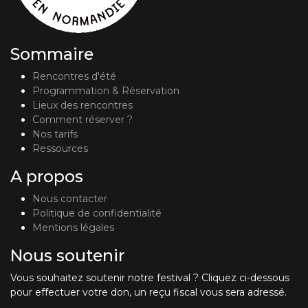
Sommaire
Rencontres d'été
Programmation & Réservation
Lieux des rencontres
Comment réserver ?
Nos tarifs
Ressources
A propos
Nous contacter
Politique de confidentialité
Mentions légales
Nous soutenir
Vous souhaitez soutenir notre festival ? Cliquez ci-dessous
pour effectuer votre don, un reçu fiscal vous sera adressé.