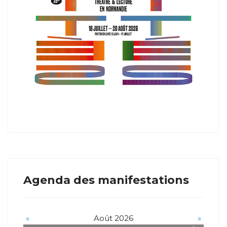
Agenda des manifestations
«
Août 2026
»