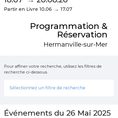
Partir en Livre 10.06 → 17.07
Programmation &
Réservation
Hermanville-sur-Mer
Pour affiner votre recherche, utilisez les filtres de
recherche ci-dessous.
Sélectionnez un filtre de recherche
Événements du 26 Mai 2025