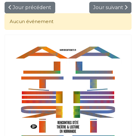
Jour précédent
Jour suivant
Aucun événement