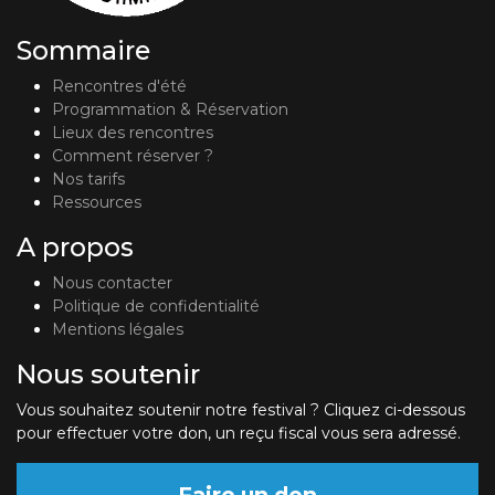
Sommaire
Rencontres d'été
Programmation & Réservation
Lieux des rencontres
Comment réserver ?
Nos tarifs
Ressources
A propos
Nous contacter
Politique de confidentialité
Mentions légales
Nous soutenir
Vous souhaitez soutenir notre festival ? Cliquez ci-dessous
pour effectuer votre don, un reçu fiscal vous sera adressé.
Faire un don