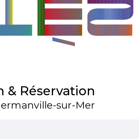
 & Réservation
ermanville-sur-Mer