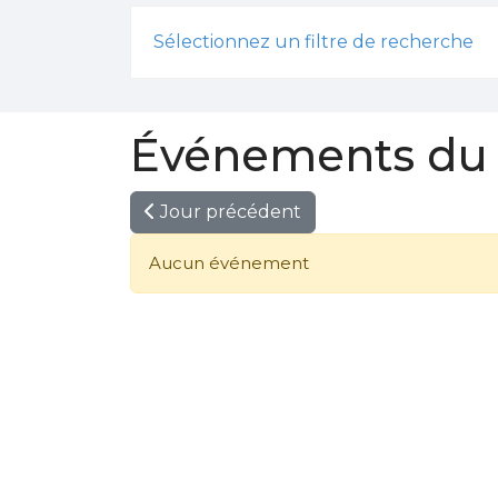
Sélectionnez un filtre de recherche
Événements du 
Jour précédent
Aucun événement