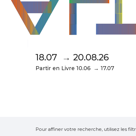
18.07 → 20.08.26
Partir en Livre 10.06 → 17.07
Pour affiner votre recherche, utilisez les fi