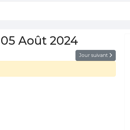
05 Août 2024
Jour suivant