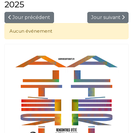
2025
Jour précédent
Jour suivant
Aucun événement