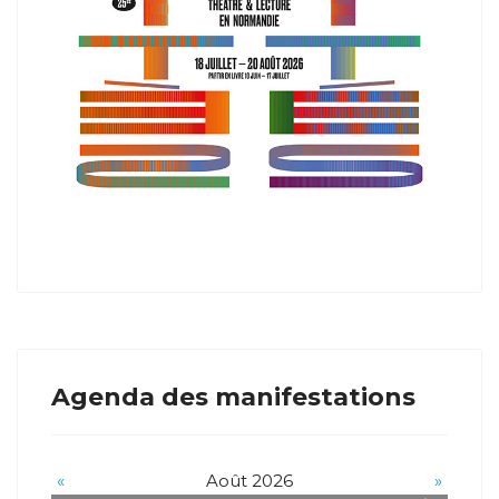
Agenda des manifestations
«
Août 2026
»