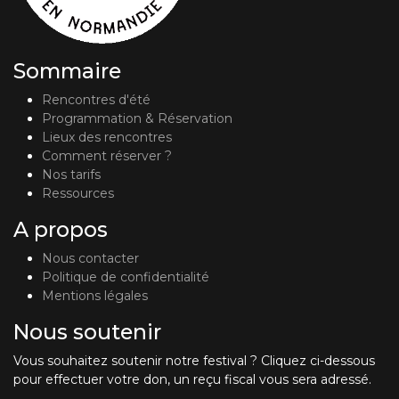
Sommaire
Rencontres d'été
Programmation & Réservation
Lieux des rencontres
Comment réserver ?
Nos tarifs
Ressources
A propos
Nous contacter
Politique de confidentialité
Mentions légales
Nous soutenir
Vous souhaitez soutenir notre festival ? Cliquez ci-dessous
pour effectuer votre don, un reçu fiscal vous sera adressé.