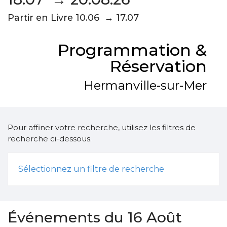
Partir en Livre 10.06 → 17.07
Programmation &
Réservation
Hermanville-sur-Mer
Pour affiner votre recherche, utilisez les filtres de
recherche ci-dessous.
Sélectionnez un filtre de recherche
Événements du 16 Août