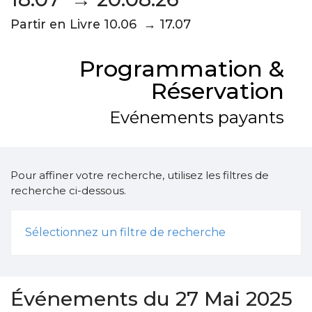
Partir en Livre 10.06 → 17.07
Programmation &
Réservation
Evénements payants
Pour affiner votre recherche, utilisez les filtres de
recherche ci-dessous.
Sélectionnez un filtre de recherche
Événements du 27 Mai 2025