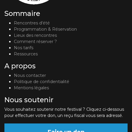
Sommaire
Rencontres d'été
Programmation & Réservation
Lieux des rencontres
Comment réserver ?
Nos tarifs
Ressources
A propos
Nous contacter
Politique de confidentialité
Mentions légales
Nous soutenir
Vous souhaitez soutenir notre festival ? Cliquez ci-dessous
pour effectuer votre don, un reçu fiscal vous sera adressé.
Faire un don