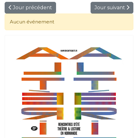
Jour précédent
Jour suivant
Aucun événement