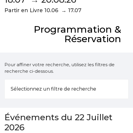
Partir en Livre 10.06 → 17.07
Programmation &
Réservation
Pour affiner votre recherche, utilisez les filtres de
recherche ci-dessous.
Sélectionnez un filtre de recherche
Événements du 22 Juillet
2026