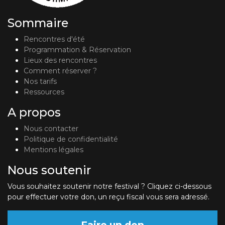
Sommaire
Rencontres d'été
Programmation & Réservation
Lieux des rencontres
Comment réserver ?
Nos tarifs
Ressources
A propos
Nous contacter
Politique de confidentialité
Mentions légales
Nous soutenir
Vous souhaitez soutenir notre festival ? Cliquez ci-dessous
pour effectuer votre don, un reçu fiscal vous sera adressé.
Faire un don