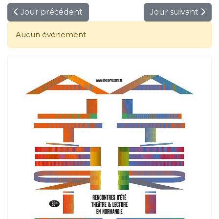
Jour précédent
Jour suivant
Aucun événement