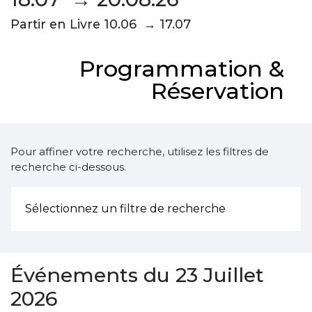
Partir en Livre 10.06 → 17.07
Programmation &
Réservation
Pour affiner votre recherche, utilisez les filtres de
recherche ci-dessous.
Sélectionnez un filtre de recherche
Événements du 23 Juillet
2026