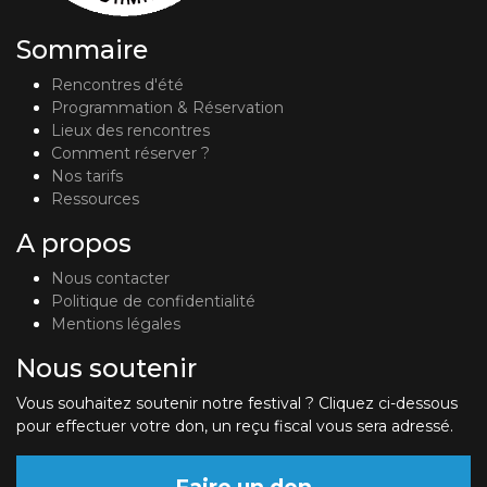
Sommaire
Rencontres d'été
Programmation & Réservation
Lieux des rencontres
Comment réserver ?
Nos tarifs
Ressources
A propos
Nous contacter
Politique de confidentialité
Mentions légales
Nous soutenir
Vous souhaitez soutenir notre festival ? Cliquez ci-dessous
pour effectuer votre don, un reçu fiscal vous sera adressé.
Faire un don