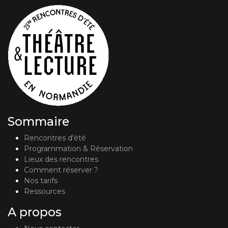
Sommaire
Rencontres d'été
Programmation & Réservation
Lieux des rencontres
Comment réserver ?
Nos tarifs
Ressources
A propos