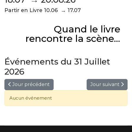
Partir en Livre 10.06 → 17.07
Quand le livre
rencontre la scène...
Événements du 31 Juillet
2026
Jour précédent
Jour suivant
Aucun événement