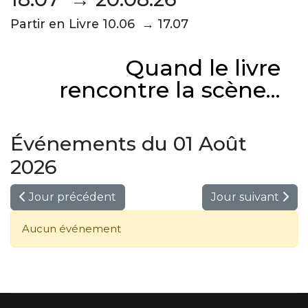
Partir en Livre 10.06 → 17.07
Quand le livre
rencontre la scène...
Événements du 01 Août
2026
Jour précédent
Jour suivant
Aucun événement