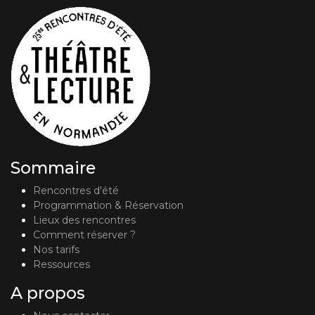
Sommaire
Rencontres d'été
Programmation & Réservation
Lieux des rencontres
Comment réserver ?
Nos tarifs
Ressources
A propos