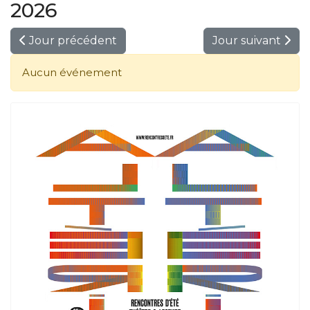
2026
Jour précédent
Jour suivant
Aucun événement