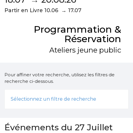
Partir en Livre 10.06 → 17.07
Programmation &
Réservation
Ateliers jeune public
Pour affiner votre recherche, utilisez les filtres de
recherche ci-dessous.
Sélectionnez un filtre de recherche
Événements du 27 Juillet