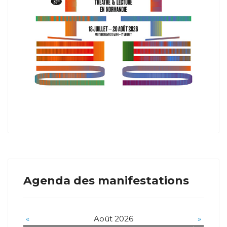
Agenda des manifestations
«
Août 2026
»