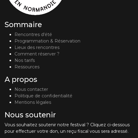
Sommaire
Rencontres d'été
Programmation & Réservation
Lieux des rencontres
Comment réserver ?
Nos tarifs
Ressources
A propos
Nous contacter
Politique de confidentialité
Mentions légales
Nous soutenir
Vous souhaitez soutenir notre festival ? Cliquez ci-dessous
pour effectuer votre don, un reçu fiscal vous sera adressé.