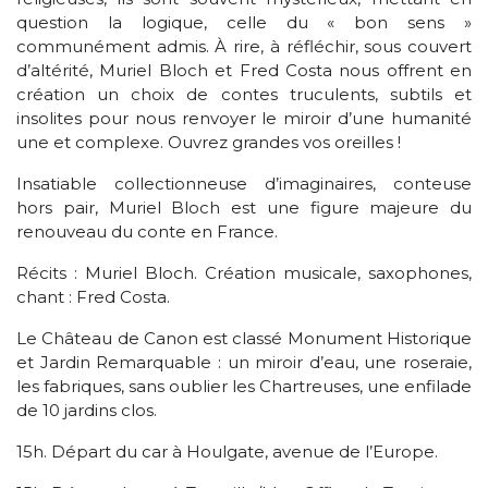
question la logique, celle du « bon sens »
communément admis. À rire, à réfléchir, sous couvert
d’altérité, Muriel Bloch et Fred Costa nous offrent en
création un choix de contes truculents, subtils et
insolites pour nous renvoyer le miroir d’une humanité
une et complexe. Ouvrez grandes vos oreilles !
Insatiable collectionneuse d’imaginaires, conteuse
hors pair, Muriel Bloch est une figure majeure du
renouveau du conte en France.
Récits : Muriel Bloch. Création musicale, saxophones,
chant : Fred Costa.
Le Château de Canon est classé Monument Historique
et Jardin Remarquable : un miroir d’eau, une roseraie,
les fabriques, sans oublier les Chartreuses, une enfilade
de 10 jardins clos.
15h. Départ du car à Houlgate, avenue de l’Europe.