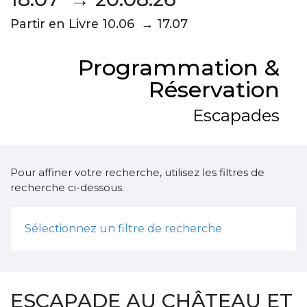
Partir en Livre 10.06 → 17.07
Programmation &
Réservation
Escapades
Pour affiner votre recherche, utilisez les filtres de
recherche ci-dessous.
Sélectionnez un filtre de recherche
ESCAPADE AU CHÂTEAU ET