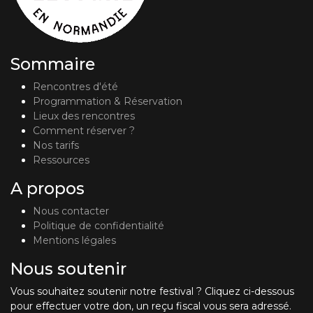
Sommaire
Rencontres d'été
Programmation & Réservation
Lieux des rencontres
Comment réserver ?
Nos tarifs
Ressources
A propos
Nous contacter
Politique de confidentialité
Mentions légales
Nous soutenir
Vous souhaitez soutenir notre festival ? Cliquez ci-dessous
pour effectuer votre don, un reçu fiscal vous sera adressé.