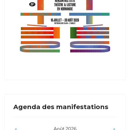
Agenda des manifestations
«
Août 2026
»