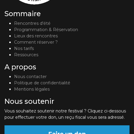
Sommaire
Rencontres d'été
Programmation & Réservation
Lieux des rencontres
Comment réserver ?
Nos tarifs
Ressources
A propos
Nous contacter
Politique de confidentialité
Mentions légales
Nous soutenir
Vous souhaitez soutenir notre festival ? Cliquez ci-dessous
pour effectuer votre don, un reçu fiscal vous sera adressé.
Faire un don