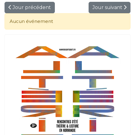
Jour précédent
Jour suivant
Aucun événement