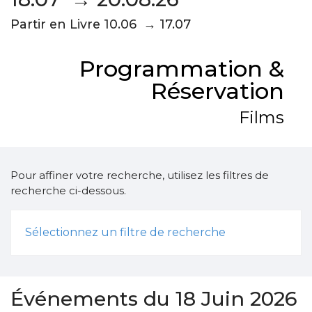
Partir en Livre 10.06 → 17.07
Programmation &
Réservation
Films
Pour affiner votre recherche, utilisez les filtres de
recherche ci-dessous.
Sélectionnez un filtre de recherche
Événements du 18 Juin 2026