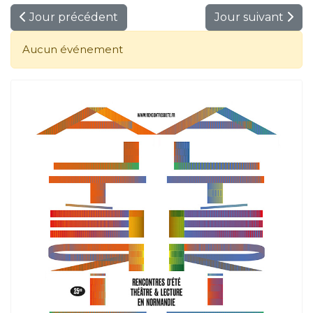
Jour précédent
Jour suivant
Aucun événement