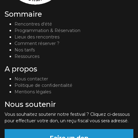
Sommaire
Rencontres d'été
Programmation & Réservation
Lieux des rencontres
Comment réserver ?
Nos tarifs
Ressources
A propos
Nous contacter
Politique de confidentialité
Mentions légales
Nous soutenir
Vous souhaitez soutenir notre festival ? Cliquez ci-dessous
pour effectuer votre don, un reçu fiscal vous sera adressé.
Faire un don