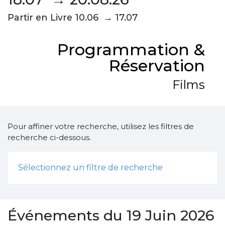
Partir en Livre 10.06 → 17.07
Programmation &
Réservation
Films
Pour affiner votre recherche, utilisez les filtres de
recherche ci-dessous.
Sélectionnez un filtre de recherche
Événements du 19 Juin 2026