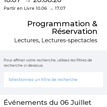
Partir en Livre 10.06 → 17.07
Programmation &
Réservation
Lectures, Lectures-spectacles
Pour affiner votre recherche, utilisez les filtres de
recherche ci-dessous.
Sélectionnez un filtre de recherche
Événements du 06 Juillet