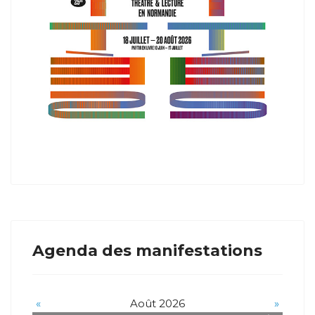
Agenda des manifestations
«
Août 2026
»