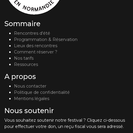
Sommaire
Rencontres d'été
Programmation & Réservation
Lieux des rencontres
Comment réserver ?
Nos tarifs
Ressources
A propos
Nous contacter
Politique de confidentialité
Mentions légales
Nous soutenir
Vous souhaitez soutenir notre festival ? Cliquez ci-dessous
pour effectuer votre don, un reçu fiscal vous sera adressé.