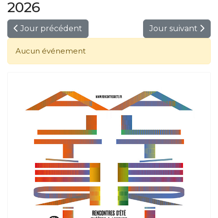
2026
Jour précédent
Jour suivant
Aucun événement