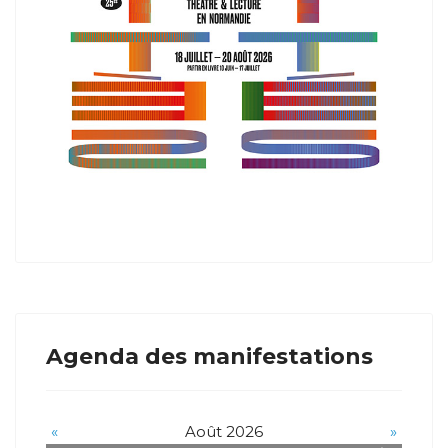
Agenda des manifestations
«
Août 2026
»