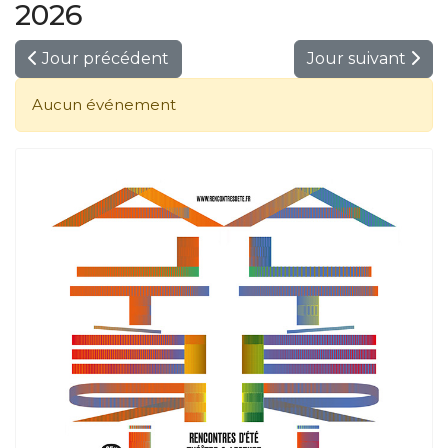
2026
Jour précédent
Jour suivant
Aucun événement