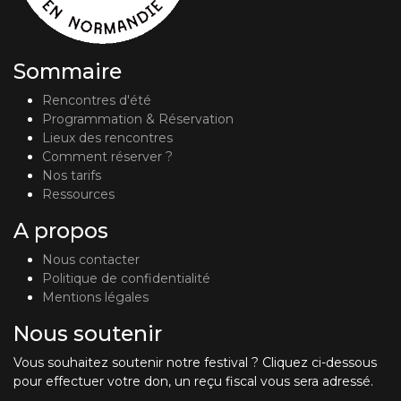
Sommaire
Rencontres d'été
Programmation & Réservation
Lieux des rencontres
Comment réserver ?
Nos tarifs
Ressources
A propos
Nous contacter
Politique de confidentialité
Mentions légales
Nous soutenir
Vous souhaitez soutenir notre festival ? Cliquez ci-dessous
pour effectuer votre don, un reçu fiscal vous sera adressé.