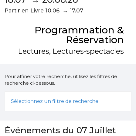
Partir en Livre 10.06 → 17.07
Programmation &
Réservation
Lectures, Lectures-spectacles
Pour affiner votre recherche, utilisez les filtres de
recherche ci-dessous.
Sélectionnez un filtre de recherche
Événements du 07 Juillet