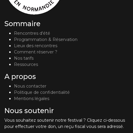
Sommaire
Rencontres d'été
Programmation & Réservation
Lieux des rencontres
Comment réserver ?
Nos tarifs
Ressources
A propos
Nous contacter
Politique de confidentialité
Mentions légales
Nous soutenir
Vous souhaitez soutenir notre festival ? Cliquez ci-dessous
pour effectuer votre don, un reçu fiscal vous sera adressé.