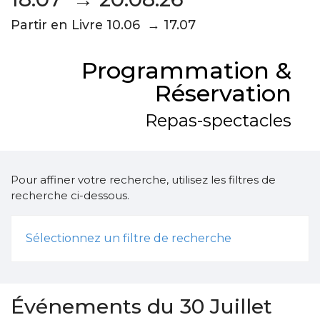
Partir en Livre 10.06 → 17.07
Programmation &
Réservation
Repas-spectacles
Pour affiner votre recherche, utilisez les filtres de
recherche ci-dessous.
Sélectionnez un filtre de recherche
Événements du 30 Juillet