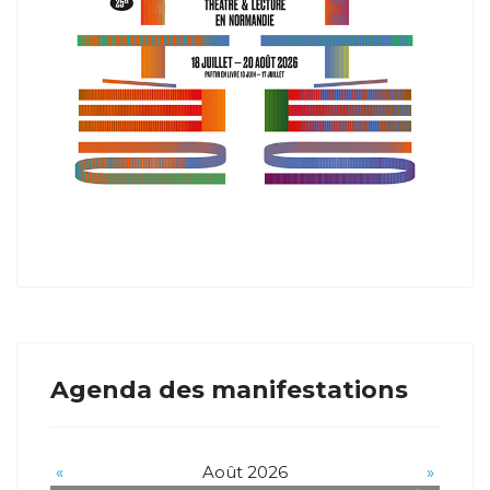
Agenda des manifestations
«
Août 2026
»