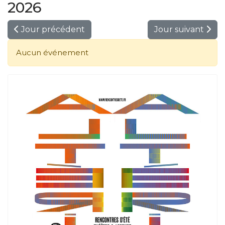
2026
Jour précédent
Jour suivant
Aucun événement