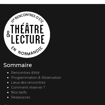
Sommaire
Rencontres d'été
Programmation & Réservation
Lieux des rencontres
Comment réserver ?
Nos tarifs
Ressources