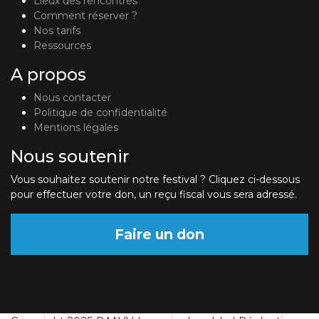
Lieux des rencontres
Comment réserver ?
Nos tarifs
Ressources
A propos
Nous contacter
Politique de confidentialité
Mentions légales
Nous soutenir
Vous souhaitez soutenir notre festival ? Cliquez ci-dessous
pour effectuer votre don, un reçu fiscal vous sera adressé.
Faire un don