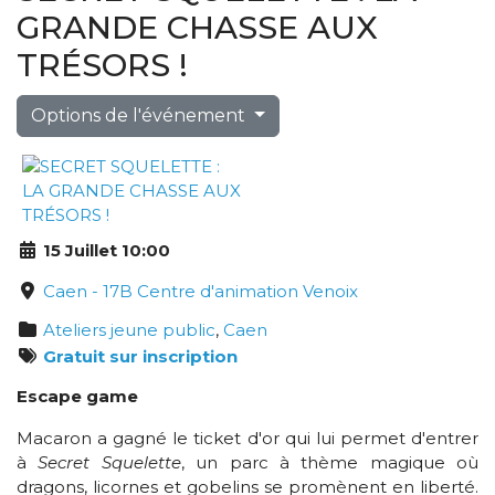
GRANDE CHASSE AUX
TRÉSORS !
Options de l'événement
15 Juillet 10:00
Caen - 17B Centre d'animation Venoix
Ateliers jeune public
,
Caen
Gratuit sur inscription
Escape game
Macaron a gagné le ticket d'or qui lui permet d'entrer
à
Secret Squelette
, un parc à thème magique où
dragons, licornes et gobelins se promènent en liberté.