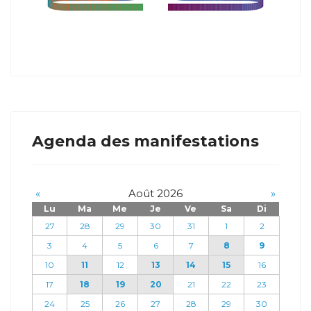
Agenda des manifestations
«
Août 2026
»
Lu
Ma
Me
Je
Ve
Sa
Di
27
28
29
30
31
1
2
3
4
5
6
7
8
9
10
11
12
13
14
15
16
17
18
19
20
21
22
23
24
25
26
27
28
29
30