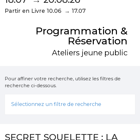
Partir en Livre 10.06 → 17.07
Programmation &
Réservation
Ateliers jeune public
Pour affiner votre recherche, utilisez les filtres de
recherche ci-dessous.
Sélectionnez un filtre de recherche
SECRET SQUELETTE : LA