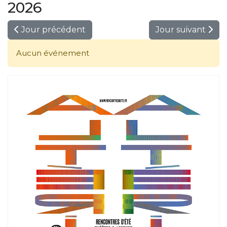
2026
Jour précédent
Jour suivant
Aucun événement