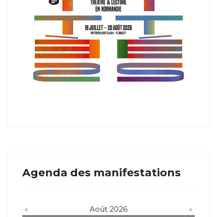
Agenda des manifestations
«
Août 2026
»