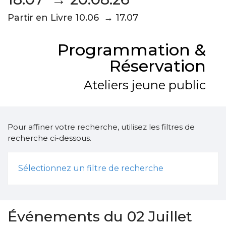
Partir en Livre 10.06 → 17.07
Programmation &
Réservation
Ateliers jeune public
Pour affiner votre recherche, utilisez les filtres de
recherche ci-dessous.
Sélectionnez un filtre de recherche
Événements du 02 Juillet