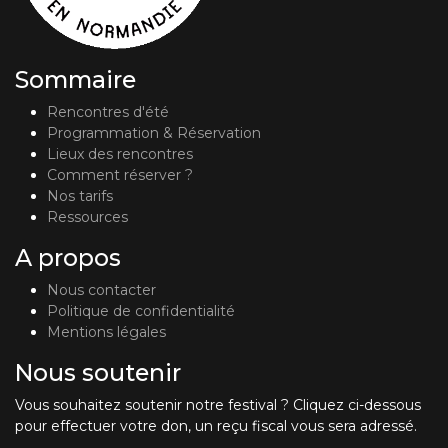
Sommaire
Rencontres d'été
Programmation & Réservation
Lieux des rencontres
Comment réserver ?
Nos tarifs
Ressources
A propos
Nous contacter
Politique de confidentialité
Mentions légales
Nous soutenir
Vous souhaitez soutenir notre festival ? Cliquez ci-dessous
pour effectuer votre don, un reçu fiscal vous sera adressé.