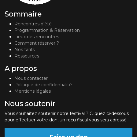
Sommaire
Rencontres d'été
Programmation & Réservation
Lieux des rencontres
Comment réserver ?
Nos tarifs
Ressources
A propos
Nous contacter
Politique de confidentialité
Mentions légales
Nous soutenir
Vous souhaitez soutenir notre festival ? Cliquez ci-dessous
pour effectuer votre don, un reçu fiscal vous sera adressé.
Faire un don