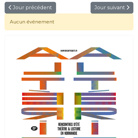
Jour précédent
Jour suivant
Aucun événement