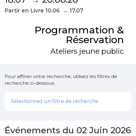
Partir en Livre 10.06 → 17.07
Programmation &
Réservation
Ateliers jeune public
Pour affiner votre recherche, utilisez les filtres de
recherche ci-dessous.
Sélectionnez un filtre de recherche
Événements du 02 Juin 2026