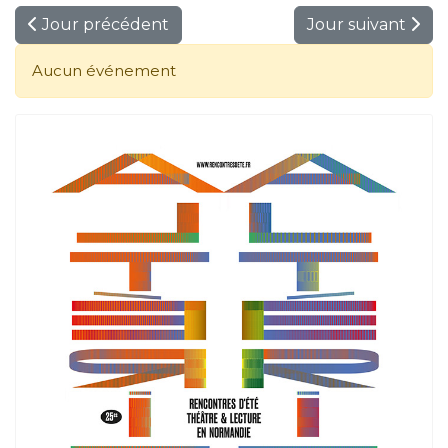
Jour précédent
Jour suivant
Aucun événement