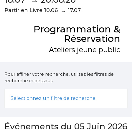
Partir en Livre 10.06 → 17.07
Programmation &
Réservation
Ateliers jeune public
Pour affiner votre recherche, utilisez les filtres de
recherche ci-dessous.
Sélectionnez un filtre de recherche
Événements du 05 Juin 2026