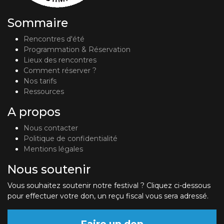
Sommaire
Rencontres d'été
Programmation & Réservation
Lieux des rencontres
Comment réserver ?
Nos tarifs
Ressources
A propos
Nous contacter
Politique de confidentialité
Mentions légales
Nous soutenir
Vous souhaitez soutenir notre festival ? Cliquez ci-dessous
pour effectuer votre don, un reçu fiscal vous sera adressé.
Faire un don