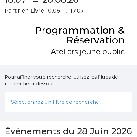
Partir en Livre 10.06 → 17.07
Programmation &
Réservation
Ateliers jeune public
Pour affiner votre recherche, utilisez les filtres de
recherche ci-dessous.
Sélectionnez un filtre de recherche
Événements du 28 Juin 2026