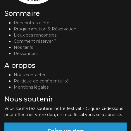
Sommaire
Rencontres d'été
Programmation & Réservation
Lieux des rencontres
Comment réserver ?
Nos tarifs
Ressources
A propos
Nous contacter
Politique de confidentialité
Mentions légales
Nous soutenir
Vous souhaitez soutenir notre festival ? Cliquez ci-dessous
pour effectuer votre don, un reçu fiscal vous sera adressé.
Faire un don