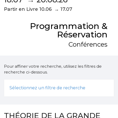
Partir en Livre 10.06 → 17.07
Programmation &
Réservation
Conférences
Pour affiner votre recherche, utilisez les filtres de
recherche ci-dessous.
Sélectionnez un filtre de recherche
THÉORIE DE LA GRANDE