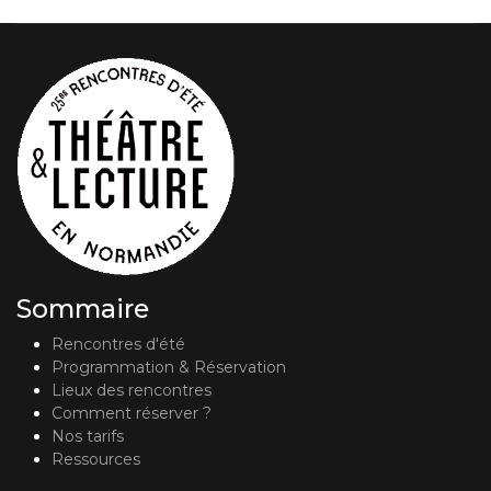
Sommaire
Rencontres d'été
Programmation & Réservation
Lieux des rencontres
Comment réserver ?
Nos tarifs
Ressources