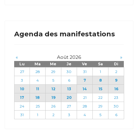
Agenda des manifestations
«
Août 2026
»
Lu
Ma
Me
Je
Ve
Sa
Di
27
28
29
30
31
1
2
3
4
5
6
7
8
9
10
11
12
13
14
15
16
17
18
19
20
21
22
23
24
25
26
27
28
29
30
31
1
2
3
4
5
6