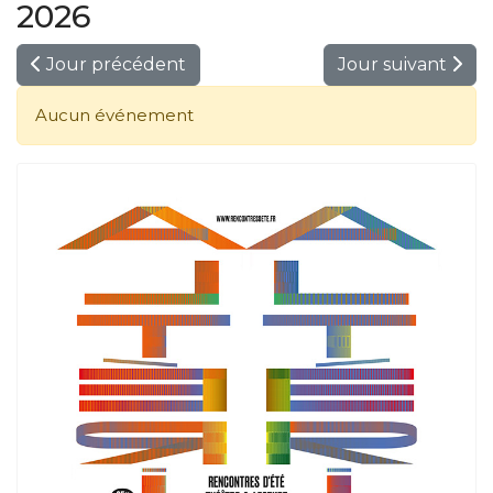
2026
Jour précédent
Jour suivant
Aucun événement