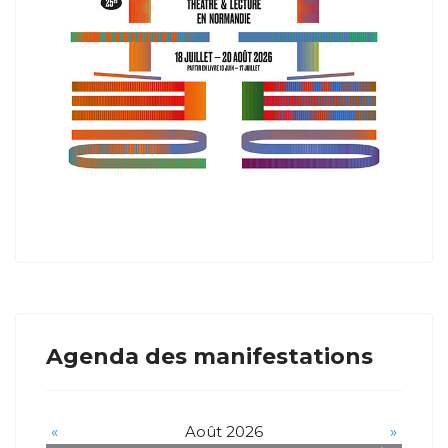
Agenda des manifestations
«
Août 2026
»