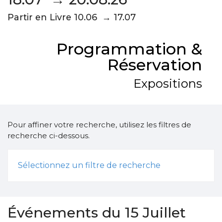
Partir en Livre 10.06 → 17.07
Programmation &
Réservation
Expositions
Pour affiner votre recherche, utilisez les filtres de
recherche ci-dessous.
Sélectionnez un filtre de recherche
Événements du 15 Juillet