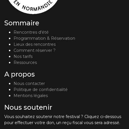
Sommaire
Rencontres d'été
Programmation & Réservation
Lieux des rencontres
Comment réserver ?
Nos tarifs
Ressources
A propos
Nous contacter
Politique de confidentialité
Mentions légales
Nous soutenir
Vous souhaitez soutenir notre festival ? Cliquez ci-dessous
pour effectuer votre don, un reçu fiscal vous sera adressé.