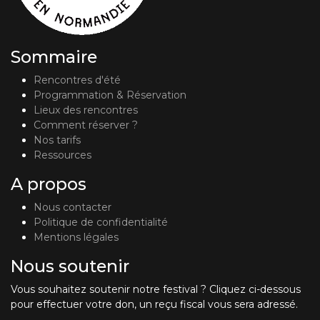
Sommaire
Rencontres d'été
Programmation & Réservation
Lieux des rencontres
Comment réserver ?
Nos tarifs
Ressources
A propos
Nous contacter
Politique de confidentialité
Mentions légales
Nous soutenir
Vous souhaitez soutenir notre festival ? Cliquez ci-dessous
pour effectuer votre don, un reçu fiscal vous sera adressé.