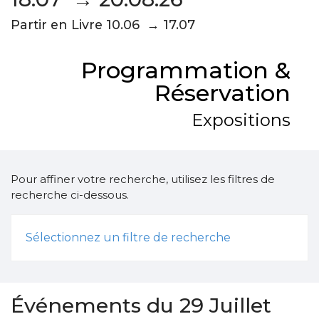
Partir en Livre 10.06 → 17.07
Programmation &
Réservation
Expositions
Pour affiner votre recherche, utilisez les filtres de
recherche ci-dessous.
Sélectionnez un filtre de recherche
Événements du 29 Juillet