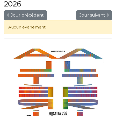
2026
Jour précédent
Jour suivant
Aucun événement