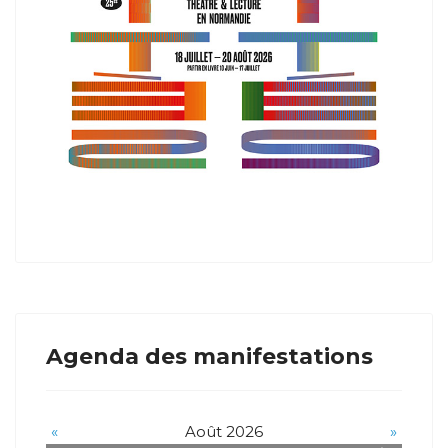
Agenda des manifestations
«
Août 2026
»