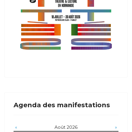
Agenda des manifestations
«
Août 2026
»