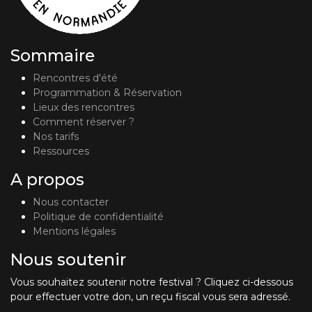
Sommaire
Rencontres d'été
Programmation & Réservation
Lieux des rencontres
Comment réserver ?
Nos tarifs
Ressources
A propos
Nous contacter
Politique de confidentialité
Mentions légales
Nous soutenir
Vous souhaitez soutenir notre festival ? Cliquez ci-dessous
pour effectuer votre don, un reçu fiscal vous sera adressé.