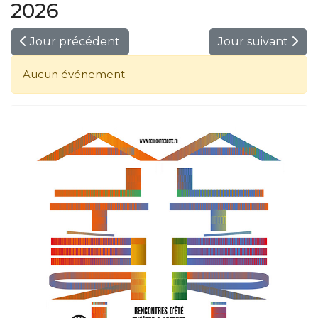
2026
Jour précédent
Jour suivant
Aucun événement