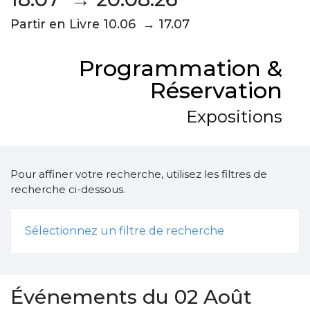
Partir en Livre 10.06 → 17.07
Programmation &
Réservation
Expositions
Pour affiner votre recherche, utilisez les filtres de
recherche ci-dessous.
Sélectionnez un filtre de recherche
Événements du 02 Août