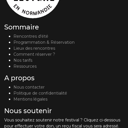
Sommaire
Rencontres d'été
Programmation & Réservation
Lieux des rencontres
Comment réserver ?
Nos tarifs
Ressources
A propos
Nous contacter
Politique de confidentialité
Mentions légales
Nous soutenir
Vous souhaitez soutenir notre festival ? Cliquez ci-dessous
pour effectuer votre don, un reçu fiscal vous sera adressé.