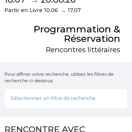
Partir en Livre 10.06 → 17.07
Programmation &
Réservation
Rencontres littéraires
Pour affiner votre recherche, utilisez les filtres de
recherche ci-dessous.
Sélectionnez un filtre de recherche
RENCONTRE AVEC