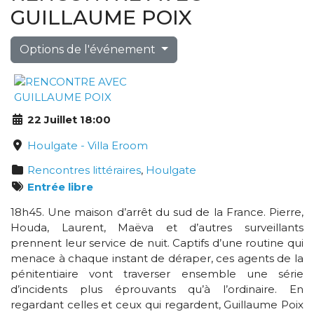
GUILLAUME POIX
Options de l'événement
22 Juillet 18:00
Houlgate - Villa Eroom
Rencontres littéraires
,
Houlgate
Entrée libre
18h45. Une maison d’arrêt du sud de la France. Pierre,
Houda, Laurent, Maëva et d’autres surveillants
prennent leur service de nuit. Captifs d’une routine qui
menace à chaque instant de déraper, ces agents de la
pénitentiaire vont traverser ensemble une série
d’incidents plus éprouvants qu’à l’ordinaire. En
regardant celles et ceux qui regardent, Guillaume Poix