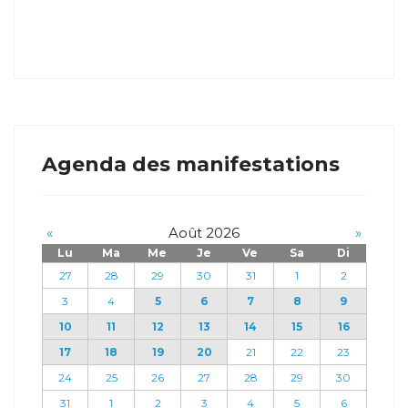
Agenda des manifestations
«
Août 2026
»
Lu
Ma
Me
Je
Ve
Sa
Di
27
28
29
30
31
1
2
3
4
5
6
7
8
9
10
11
12
13
14
15
16
17
18
19
20
21
22
23
24
25
26
27
28
29
30
31
1
2
3
4
5
6