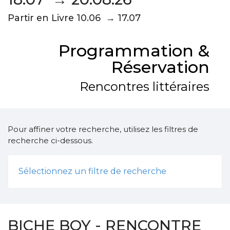
Partir en Livre 10.06 → 17.07
Programmation &
Réservation
Rencontres littéraires
Pour affiner votre recherche, utilisez les filtres de
recherche ci-dessous.
Sélectionnez un filtre de recherche
BICHE BOY - RENCONTRE