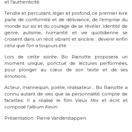
et l’authenticité.
Tendre et percutant, léger et profond, ce premier livre
parle de conformité et de délivrance, de l’emprise du
monde sur soi et du courage de se révéler. Identité de
genre, autisme, humanité et vie quotidienne se
croisent dans un récit vibrant et sincère : devenir enfin
celui que l’on a toujours été.
Lors de cette soirée, Bo Rainotte proposera un
moment unique, ponctué de lectures performées,
pour plonger au cœur de son texte et de ses
émotions.
Acteur, mannequin, poète, réalisateur… Bo Rainotte a
connu autant de vies que sa personnalité compte de
facettes. Il a réalisé le film
Vieux Moi
et écrit et
composé l’album
Kevin
.
Présentation : Pierre Vanderstappen.