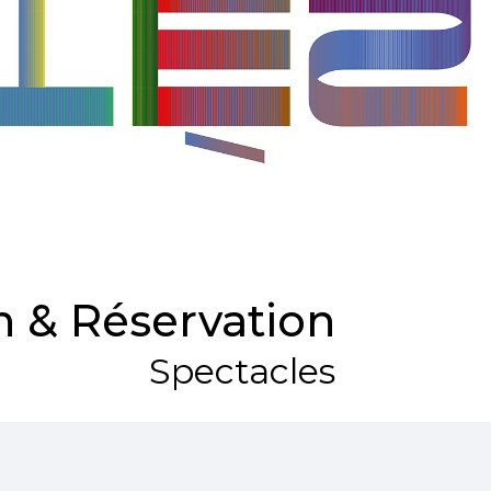
 & Réservation
Spectacles