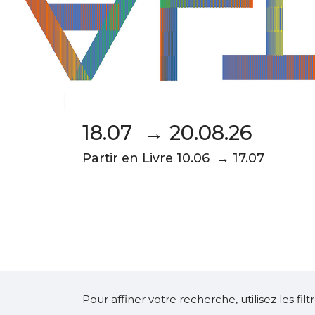
18.07 → 20.08.26
Partir en Livre 10.06 → 17.07
Pour affiner votre recherche, utilisez les fi