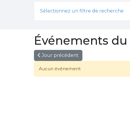
Sélectionnez un filtre de recherche
Événements du 1
Jour précédent
Aucun événement