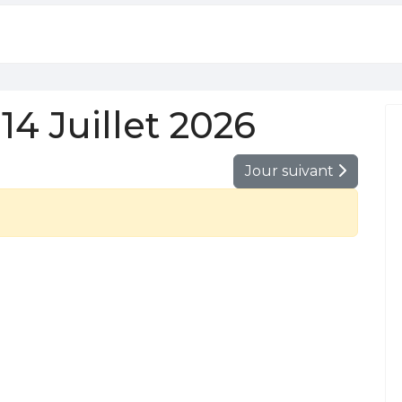
4 Juillet 2026
Jour suivant