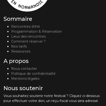
Sommaire
Rencontres d'été
Programmation & Réservation
Lieux des rencontres
Comment réserver ?
Nos tarifs
Ressources
A propos
Nous contacter
Politique de confidentialité
Mentions légales
Nous soutenir
Vous souhaitez soutenir notre festival ? Cliquez ci-dessous
pour effectuer votre don, un reçu fiscal vous sera adressé.