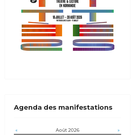
Agenda des manifestations
«
Août 2026
»