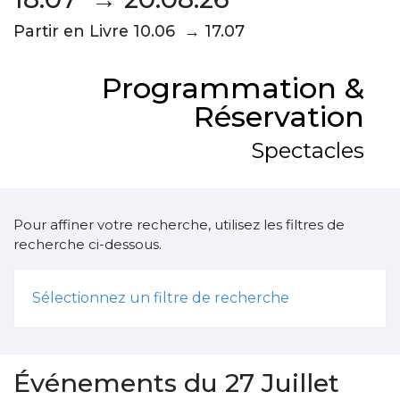
Partir en Livre 10.06 → 17.07
Programmation &
Réservation
Spectacles
Pour affiner votre recherche, utilisez les filtres de
recherche ci-dessous.
Sélectionnez un filtre de recherche
Événements du 27 Juillet