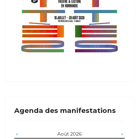
Agenda des manifestations
«
Août 2026
»