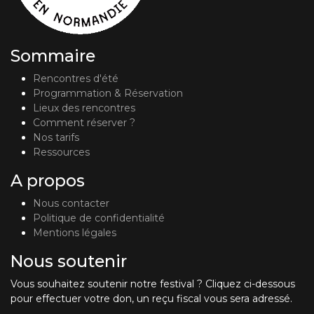
Sommaire
Rencontres d'été
Programmation & Réservation
Lieux des rencontres
Comment réserver ?
Nos tarifs
Ressources
A propos
Nous contacter
Politique de confidentialité
Mentions légales
Nous soutenir
Vous souhaitez soutenir notre festival ? Cliquez ci-dessous
pour effectuer votre don, un reçu fiscal vous sera adressé.