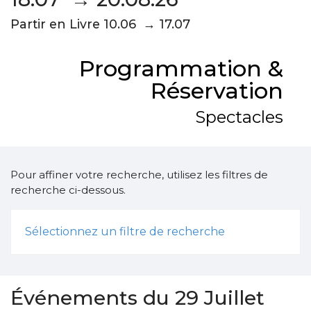
Partir en Livre 10.06 → 17.07
Programmation &
Réservation
Spectacles
Pour affiner votre recherche, utilisez les filtres de
recherche ci-dessous.
Sélectionnez un filtre de recherche
Événements du 29 Juillet