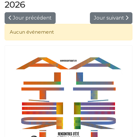
2026
Jour précédent
Jour suivant
Aucun événement