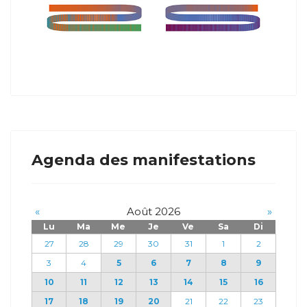
Agenda des manifestations
«
Août 2026
»
Lu
Ma
Me
Je
Ve
Sa
Di
27
28
29
30
31
1
2
3
4
5
6
7
8
9
10
11
12
13
14
15
16
17
18
19
20
21
22
23