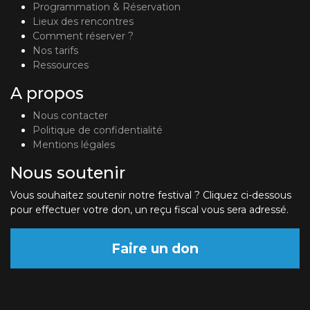
Programmation & Réservation
Lieux des rencontres
Comment réserver ?
Nos tarifs
Ressources
A propos
Nous contacter
Politique de confidentialité
Mentions légales
Nous soutenir
Vous souhaitez soutenir notre festival ? Cliquez ci-dessous
pour effectuer votre don, un reçu fiscal vous sera adressé.
Faire un don