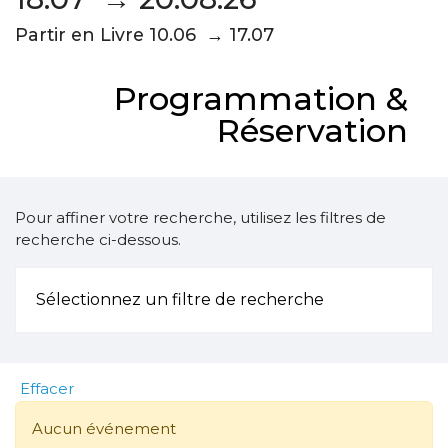
Partir en Livre 10.06 → 17.07
Programmation &
Réservation
Pour affiner votre recherche, utilisez les filtres de
recherche ci-dessous.
Sélectionnez un filtre de recherche
Effacer
Aucun événement