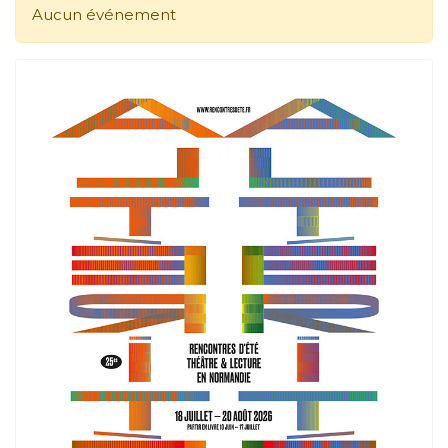
Aucun événement