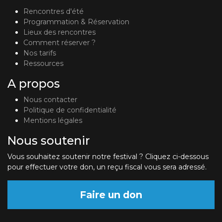
Rencontres d'été
Programmation & Réservation
Lieux des rencontres
Comment réserver ?
Nos tarifs
Ressources
A propos
Nous contacter
Politique de confidentialité
Mentions légales
Nous soutenir
Vous souhaitez soutenir notre festival ? Cliquez ci-dessous
pour effectuer votre don, un reçu fiscal vous sera adressé.
Faire un don