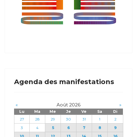
Agenda des manifestations
«
Août 2026
»
Lu
Ma
Me
Je
Ve
Sa
Di
27
28
29
30
31
1
2
3
4
5
6
7
8
9
10
11
12
13
14
15
16