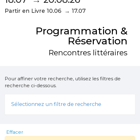
Partir en Livre 10.06 → 17.07
Programmation &
Réservation
Rencontres littéraires
Pour affiner votre recherche, utilisez les filtres de
recherche ci-dessous.
Sélectionnez un filtre de recherche
Effacer