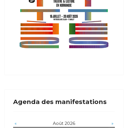
Agenda des manifestations
«
Août 2026
»