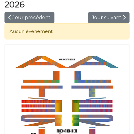
2026
Jour précédent
Jour suivant
Aucun événement