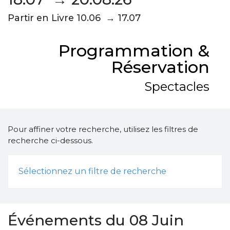
Partir en Livre 10.06 → 17.07
Programmation &
Réservation
Spectacles
Pour affiner votre recherche, utilisez les filtres de
recherche ci-dessous.
Sélectionnez un filtre de recherche
Événements du 08 Juin