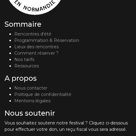
Sommaire
Rencontres d'été
Programmation & Réservation
Lieux des rencontres
Comment réserver ?
Nos tarifs
Ressources
A propos
Nous contacter
Politique de confidentialité
Mentions légales
Nous soutenir
Vous souhaitez soutenir notre festival ? Cliquez ci-dessous
pour effectuer votre don, un reçu fiscal vous sera adressé.