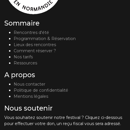
Sommaire
Rencontres d'été
Programmation & Réservation
Lieux des rencontres
Comment réserver ?
Nos tarifs
Ressources
A propos
Nous contacter
Politique de confidentialité
Mentions légales
Nous soutenir
Vous souhaitez soutenir notre festival ? Cliquez ci-dessous
pour effectuer votre don, un reçu fiscal vous sera adressé.