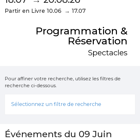
Partir en Livre 10.06 → 17.07
Programmation &
Réservation
Spectacles
Pour affiner votre recherche, utilisez les filtres de
recherche ci-dessous.
Sélectionnez un filtre de recherche
Événements du 09 Juin