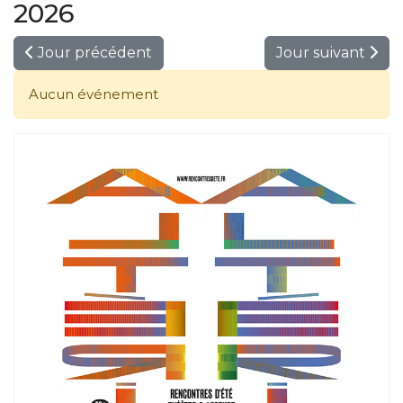
2026
Jour précédent
Jour suivant
Aucun événement