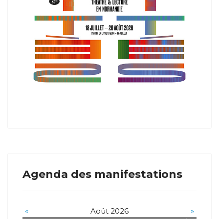
Agenda des manifestations
«
Août 2026
»