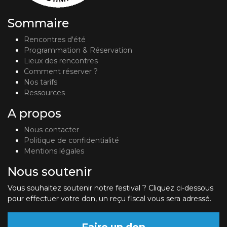
Sommaire
Rencontres d'été
Programmation & Réservation
Lieux des rencontres
Comment réserver ?
Nos tarifs
Ressources
A propos
Nous contacter
Politique de confidentialité
Mentions légales
Nous soutenir
Vous souhaitez soutenir notre festival ? Cliquez ci-dessous
pour effectuer votre don, un reçu fiscal vous sera adressé.
Faire un don