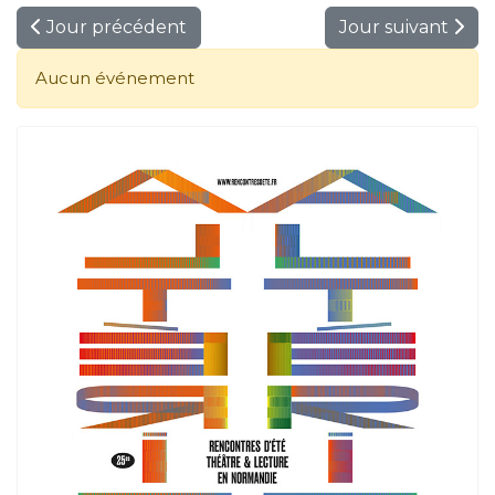
Jour précédent
Jour suivant
Aucun événement