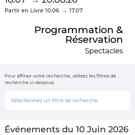
Partir en Livre 10.06 → 17.07
Programmation &
Réservation
Spectacles
Pour affiner votre recherche, utilisez les filtres de
recherche ci-dessous.
Sélectionnez un filtre de recherche
Événements du 10 Juin 2026