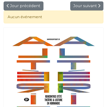
Jour précédent
Jour suivant
Aucun événement