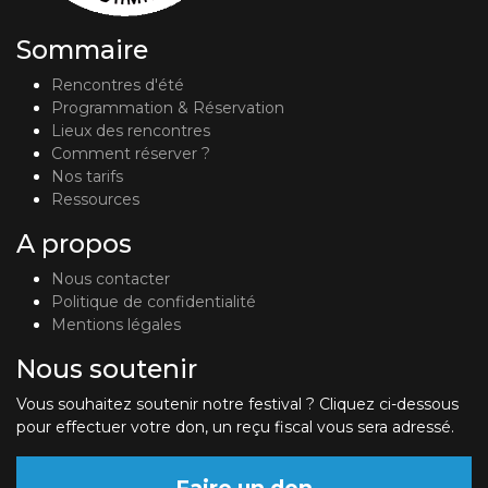
Sommaire
Rencontres d'été
Programmation & Réservation
Lieux des rencontres
Comment réserver ?
Nos tarifs
Ressources
A propos
Nous contacter
Politique de confidentialité
Mentions légales
Nous soutenir
Vous souhaitez soutenir notre festival ? Cliquez ci-dessous
pour effectuer votre don, un reçu fiscal vous sera adressé.
Faire un don