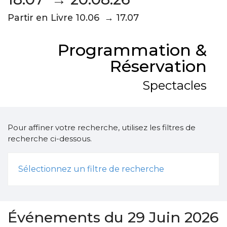
Partir en Livre 10.06 → 17.07
Programmation &
Réservation
Spectacles
Pour affiner votre recherche, utilisez les filtres de
recherche ci-dessous.
Sélectionnez un filtre de recherche
Événements du 29 Juin 2026