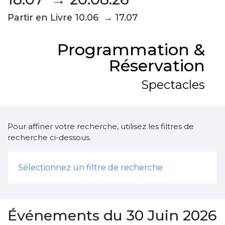
Partir en Livre 10.06 → 17.07
Programmation &
Réservation
Spectacles
Pour affiner votre recherche, utilisez les filtres de
recherche ci-dessous.
Sélectionnez un filtre de recherche
Événements du 30 Juin 2026