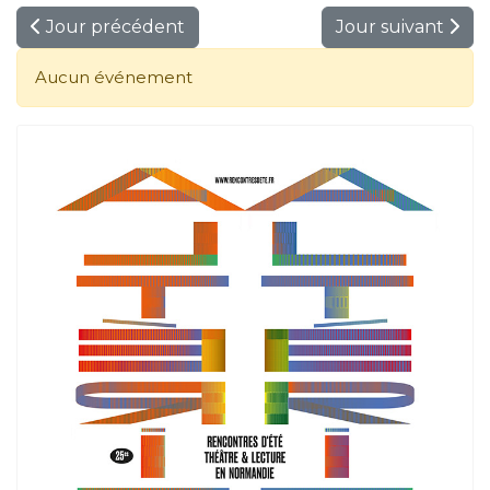
Jour précédent
Jour suivant
Aucun événement