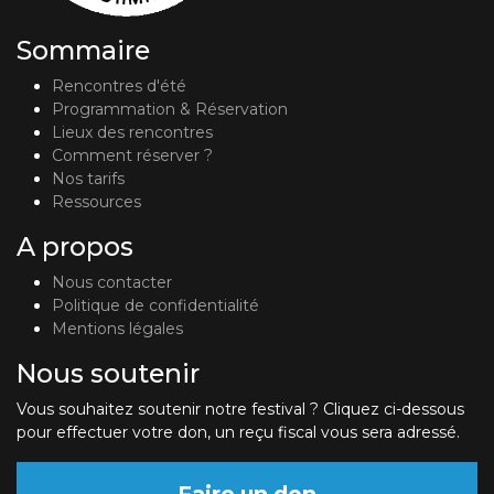
Sommaire
Rencontres d'été
Programmation & Réservation
Lieux des rencontres
Comment réserver ?
Nos tarifs
Ressources
A propos
Nous contacter
Politique de confidentialité
Mentions légales
Nous soutenir
Vous souhaitez soutenir notre festival ? Cliquez ci-dessous
pour effectuer votre don, un reçu fiscal vous sera adressé.
Faire un don