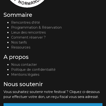
Sommaire
Rencontres d'été
Programmation & Réservation
Lieux des rencontres
Comment réserver ?
Nos tarifs
Ressources
A propos
Nous contacter
Politique de confidentialité
Mentions légales
Nous soutenir
Vous souhaitez soutenir notre festival ? Cliquez ci-dessous
pour effectuer votre don, un reçu fiscal vous sera adressé.