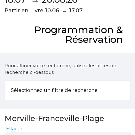
Partir en Livre 10.06 → 17.07
Programmation &
Réservation
Pour affiner votre recherche, utilisez les filtres de
recherche ci-dessous.
Sélectionnez un filtre de recherche
Merville-Franceville-Plage
Effacer