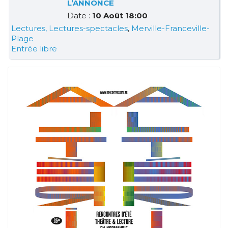
L’ANNONCE
Date :
10 Août 18:00
Lectures, Lectures-spectacles
,
Merville-Franceville-
Plage
Entrée libre