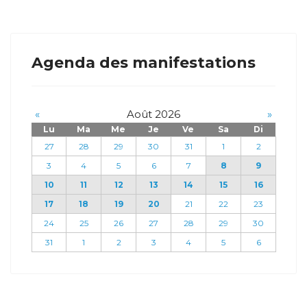
Agenda des manifestations
«
Août 2026
»
Lu
Ma
Me
Je
Ve
Sa
Di
27
28
29
30
31
1
2
3
4
5
6
7
8
9
10
11
12
13
14
15
16
17
18
19
20
21
22
23
24
25
26
27
28
29
30
31
1
2
3
4
5
6