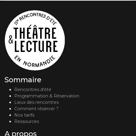
Sommaire
Rencontres d'été
Programmation & Réservation
Lieux des rencontres
Comment réserver ?
Nos tarifs
Ressources
A propos