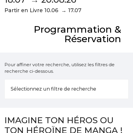
Partir en Livre 10.06 → 17.07
Programmation &
Réservation
Pour affiner votre recherche, utilisez les filtres de
recherche ci-dessous.
Sélectionnez un filtre de recherche
IMAGINE TON HÉROS OU
TON HÉROÏNE DE MANGA !