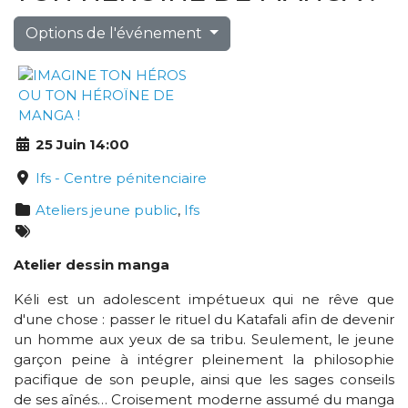
Options de l'événement
25 Juin 14:00
Ifs - Centre pénitenciaire
Ateliers jeune public
,
Ifs
Atelier dessin manga
Kéli est un adolescent impétueux qui ne rêve que
d'une chose : passer le rituel du Katafali afin de devenir
un homme aux yeux de sa tribu. Seulement, le jeune
garçon peine à intégrer pleinement la philosophie
pacifique de son peuple, ainsi que les sages conseils
de ses aînés… Croisement moderne assumé du manga