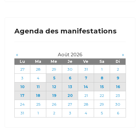
Agenda des manifestations
«
Août 2026
»
Lu
Ma
Me
Je
Ve
Sa
Di
27
28
29
30
31
1
2
3
4
5
6
7
8
9
10
11
12
13
14
15
16
17
18
19
20
21
22
23
24
25
26
27
28
29
30
31
1
2
3
4
5
6