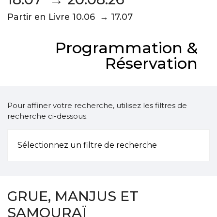
Partir en Livre 10.06 → 17.07
Programmation &
Réservation
Pour affiner votre recherche, utilisez les filtres de
recherche ci-dessous.
Sélectionnez un filtre de recherche
GRUE, MANJUS ET
SAMOURAÏ