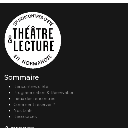
Sommaire
Rencontres d'été
Programmation & Réservation
Lieux des rencontres
Comment réserver ?
Nos tarifs
Ressources