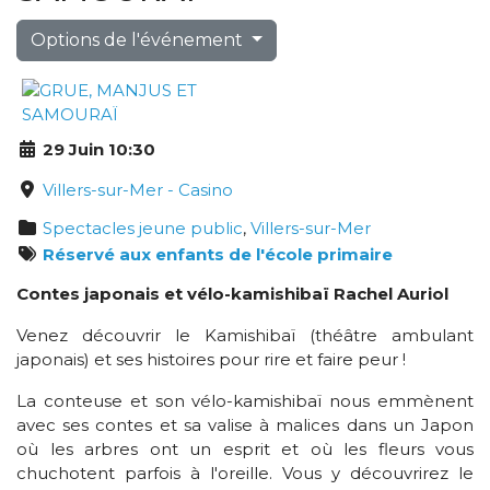
Options de l'événement
29 Juin 10:30
Villers-sur-Mer - Casino
Spectacles jeune public
,
Villers-sur-Mer
Réservé aux enfants de l'école primaire
Contes japonais et vélo-kamishibaï
Rachel Auriol
Venez découvrir le Kamishibaï (théâtre ambulant
japonais) et ses histoires pour rire et faire peur !
La conteuse et son vélo-kamishibaï nous emmènent
avec ses contes et sa valise à malices dans un Japon
où les arbres ont un esprit et où les fleurs vous
chuchotent parfois à l'oreille. Vous y découvrirez le