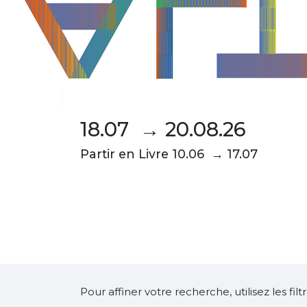
18.07 → 20.08.26
Partir en Livre 10.06 → 17.07
Pour affiner votre recherche, utilisez les fi