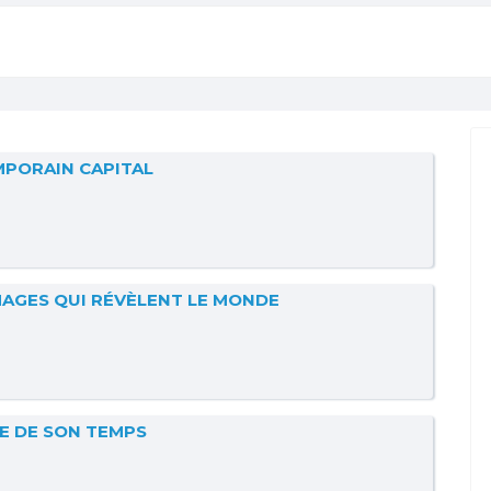
PORAIN CAPITAL
MAGES QUI RÉVÈLENT LE MONDE
E DE SON TEMPS