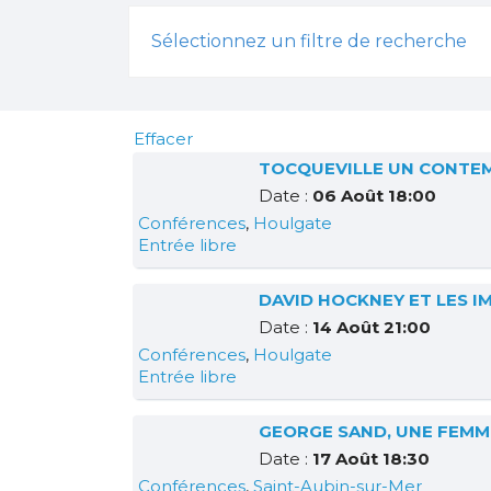
Sélectionnez un filtre de recherche
Effacer
TOCQUEVILLE UN CONTEM
Date :
06 Août 18:00
Conférences
,
Houlgate
Entrée libre
DAVID HOCKNEY ET LES I
Date :
14 Août 21:00
Conférences
,
Houlgate
Entrée libre
GEORGE SAND, UNE FEMM
Date :
17 Août 18:30
Conférences
,
Saint-Aubin-sur-Mer