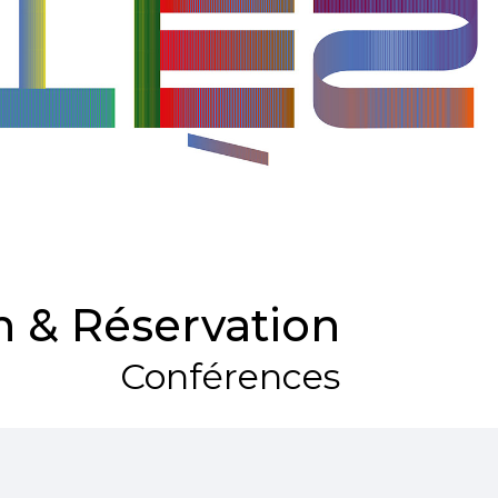
 & Réservation
Conférences