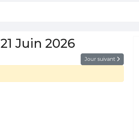
1 Juin 2026
Jour suivant