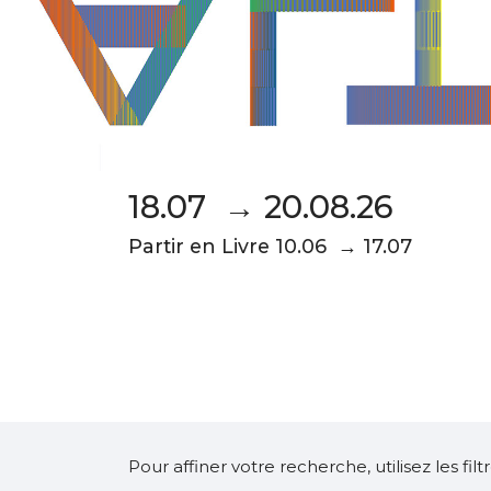
18.07 → 20.08.26
Partir en Livre 10.06 → 17.07
Pour affiner votre recherche, utilisez les fi