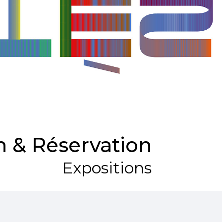
 & Réservation
Expositions