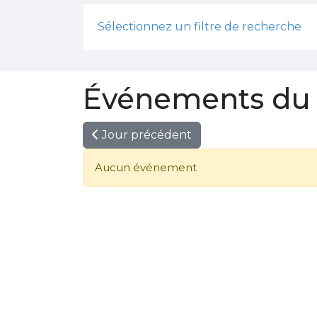
Sélectionnez un filtre de recherche
Événements du 2
Jour précédent
Aucun événement