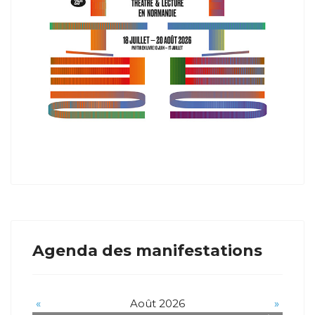
Agenda des manifestations
«
Août 2026
»