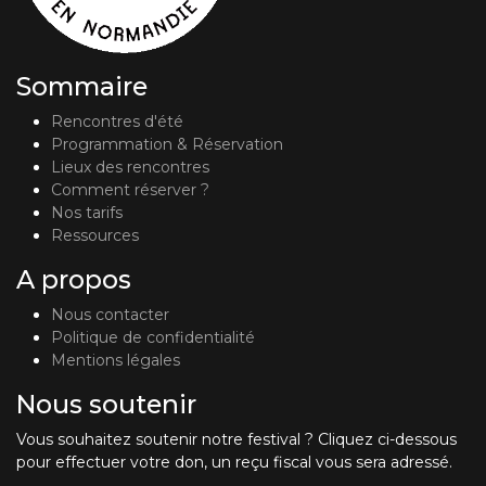
Sommaire
Rencontres d'été
Programmation & Réservation
Lieux des rencontres
Comment réserver ?
Nos tarifs
Ressources
A propos
Nous contacter
Politique de confidentialité
Mentions légales
Nous soutenir
Vous souhaitez soutenir notre festival ? Cliquez ci-dessous
pour effectuer votre don, un reçu fiscal vous sera adressé.