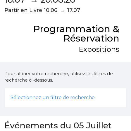
Partir en Livre 10.06 → 17.07
Programmation &
Réservation
Expositions
Pour affiner votre recherche, utilisez les filtres de
recherche ci-dessous.
Sélectionnez un filtre de recherche
Événements du 05 Juillet