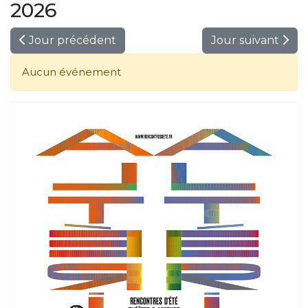
2026
Jour précédent
Jour suivant
Aucun événement