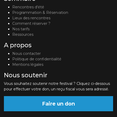
Rencontres d'été
Programmation & Réservation
Lieux des rencontres
Comment réserver ?
Nos tarifs
Ressources
A propos
Nous contacter
Politique de confidentialité
Mentions légales
Nous soutenir
Vous souhaitez soutenir notre festival ? Cliquez ci-dessous
pour effectuer votre don, un reçu fiscal vous sera adressé.
Faire un don