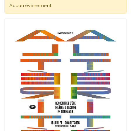
Aucun événement