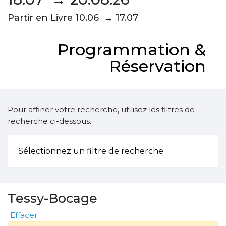
Partir en Livre 10.06 → 17.07
Programmation &
Réservation
Pour affiner votre recherche, utilisez les filtres de
recherche ci-dessous.
Sélectionnez un filtre de recherche
Tessy-Bocage
Effacer